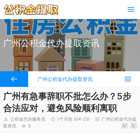
广州公积金代办提取资讯
广州公积金代办提取资讯
广州有急事辞职不批怎么办？5步
合法应对，避免风险顺利离职
公积金代办服务员
1个月前
(04-23)
广州公积金代办提
取资讯
5