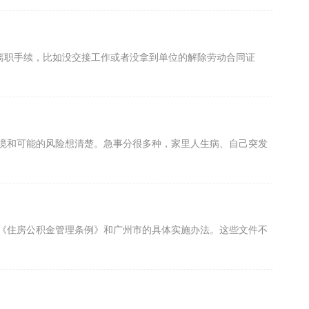
离职手续，比如没交接工作或者没拿到单位的解除劳动合同证
境和可能的风险想清楚。急事分很多种，家里人生病、自己突发
《住房公积金管理条例》和广州市的具体实施办法。这些文件不