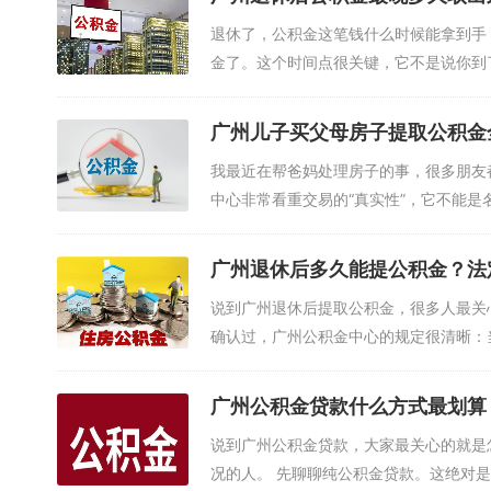
退休了，公积金这笔钱什么时候能拿到手
金了。这个时间点很关键，它不是说你到了退
广州儿子买父母房子提取公积金
我最近在帮爸妈处理房子的事，很多朋友
中心非常看重交易的“真实性”，它不能是名义
广州退休后多久能提公积金？法
说到广州退休后提取公积金，很多人最关
确认过，广州公积金中心的规定很清晰：当你
广州公积金贷款什么方式最划算
说到广州公积金贷款，大家最关心的就是
况的人。 先聊聊纯公积金贷款。这绝对是利