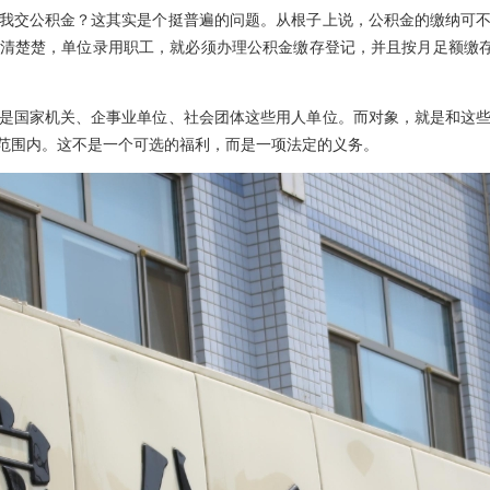
我交公积金？这其实是个挺普遍的问题。从根子上说，公积金的缴纳可
清楚楚，单位录用职工，就必须办理公积金缴存登记，并且按月足额缴存
是国家机关、企事业单位、社会团体这些用人单位。而对象，就是和这
范围内。这不是一个可选的福利，而是一项法定的义务。