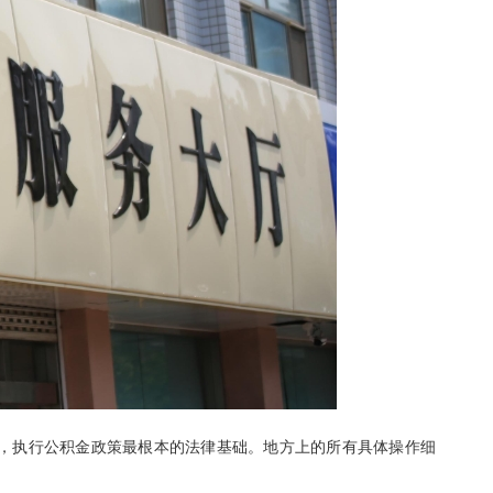
，执行公积金政策最根本的法律基础。地方上的所有具体操作细