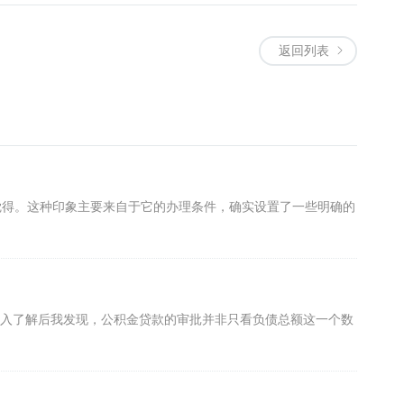
返回列表
么觉得。这种印象主要来自于它的办理条件，确实设置了一些明确的
深入了解后我发现，公积金贷款的审批并非只看负债总额这一个数