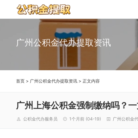
广州公积金代办提取资讯
首页
>
广州公积金代办提取资讯
> 正文内容
广州上海公积金强制缴纳吗？一
公积金代办服务员
1个月前
(04-19)
广州公积金