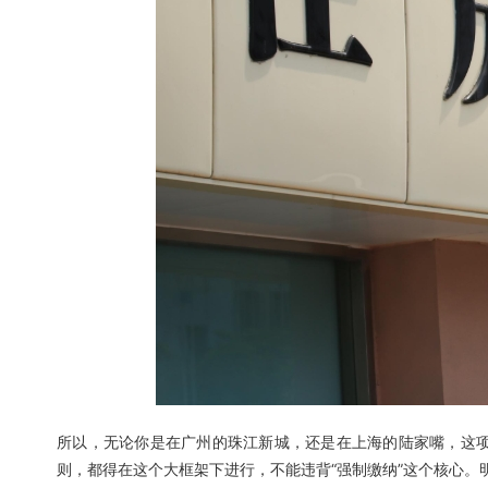
所以，无论你是在广州的珠江新城，还是在上海的陆家嘴，这
则，都得在这个大框架下进行，不能违背“强制缴纳”这个核心