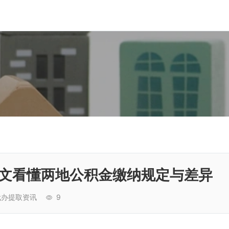
文看懂两地公积金缴纳规定与差异
代办提取资讯
9