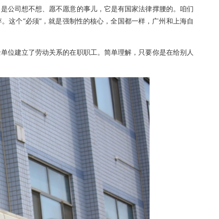
不是公司想不想、愿不愿意的事儿，它是有国家法律撑腰的。咱们
。这个“必须”，就是强制性的核心，全国都一样，广州和上海自
些单位建立了劳动关系的在职职工。简单理解，只要你是在给别人