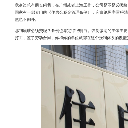
我身边总有朋友问我，在广州或者上海工作，公司是不是必须给
国家有一部专门的《住房公积金管理条例》，它白纸黑字写得清
然也不例外。
那到底谁必须交呢？条例也界定得很明白。强制缴纳的主体主要
打工，签了劳动合同，你和你的单位就都在这个强制体系的覆盖