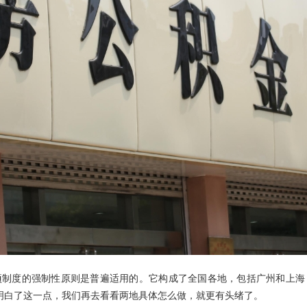
项制度的强制性原则是普遍适用的。它构成了全国各地，包括广州和上海
。明白了这一点，我们再去看看两地具体怎么做，就更有头绪了。