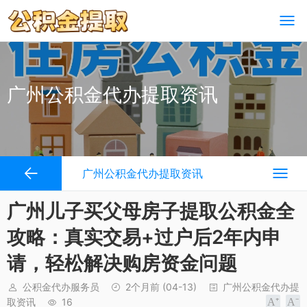
广州公积金代办提取资讯
广州公积金代办提取资讯
广州儿子买父母房子提取公积金全
攻略：真实交易+过户后2年内申
请，轻松解决购房资金问题
公积金代办服务员
2个月前
(04-13)
广州公积金代办提
取资讯
16